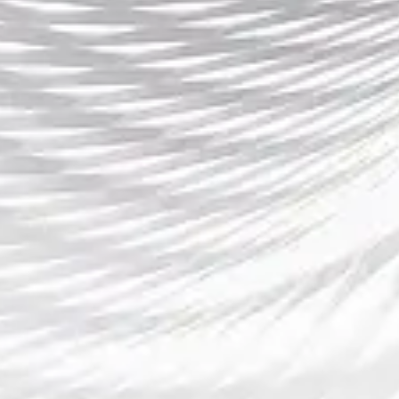
2025-08-19 08:01:13
在现代社会中，体育赛事的直播已经成为了我们日常娱乐的
一部分，尤其是像欧洲杯这样的国际大赛，吸引了全球亿万
观众的关注。随着互联网技术的飞速发展，通过电脑观看欧
洲杯直播变得更加简便和快捷。本文将从多个角度...
今日激烈对决揭幕赛：两队争锋谁将胜出，焦
点对战值得关注
2025-08-24 17:05:40
今天的揭幕赛注定是一场激烈的对决，两个强劲的对手将在
赛场上一较高下。这场比赛不仅吸引了无数球迷的目光，更
成为了各大媒体争相报道的焦点。两队各有各的优势，球员
们的表现和战术布局将成为决定胜负的关键因素。...