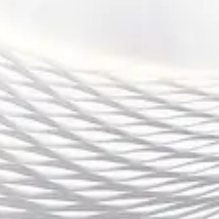
事、丰富的互动玩法以及对赛事数据分析的深入探讨，都为
观众提供了更加丰富的观赛体验。此外，B站也在技术层面
不断推陈出新，从高清画质到VR技术的引入，逐步提升了
观众的沉浸式体验。
随着电竞产业的不断发展，B站电竞直播的全新体验将继续
引领行业创新，成为电竞爱好者聚集和互动的首选平台。未
来，随着技术的进步和赛事内容的丰富，B站有望进一步深
化其电竞直播的特色，吸引更多观众的关注和参与，推动电
竞行业向着更高的方向发展。
2025-08-24 14:26:09
如何通过电脑轻松观看欧洲杯直播完整教程与
最佳平台推荐