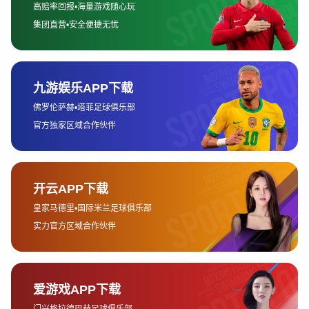
等。尤其是在一些紧张刺激的比赛时刻，弹幕的互动氛围让
观众的观看体验更加生动和充实。
此外，B站的“互动投票”功能也成为了一大亮点。观众可以
实时投票参与对比赛的预测，如“谁将赢得下一局”，“MVP
是谁”等，投票结果在赛后会有详细的统计与分析。这种方
式不仅增加了观众的参与感，还通过对战况的预测和竞猜，
让电竞直播更具娱乐性。
B站还利用了其平台的社交属性，推出了“粉丝互动”活动。
在一些热门赛事的直播过程中，粉丝可以通过虚拟物品、道
具和礼物等形式支持自己喜爱的战队或选手。这种互动玩法
不仅能够增强粉丝与选手、战队之间的情感连接，也推动了
B站电竞直播的社交性和娱乐性。
3、专业化赛事解说与数据分析
B站电竞直播的一大特色是其专业化的赛事解说与数据分
析，特别是在顶级赛事的直播过程中。为了让观众更好地理
解比赛中的细节和选手的战术，B站邀请了大量的电竞专业
解说员和分析师进行实时讲解。这些解说员不仅具有丰富的