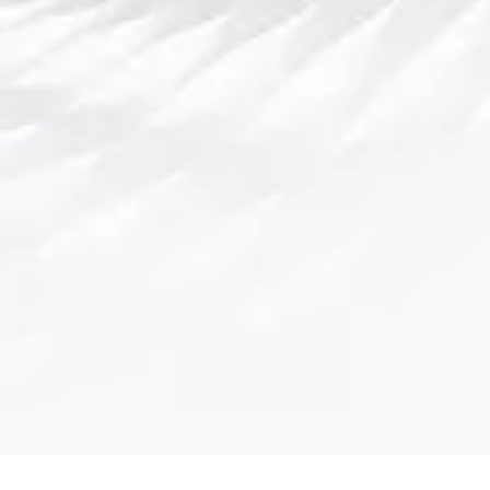
最新新闻
2026-07-24 17:24:51
阿根廷队美洲杯卫冕之路再启征程王者荣耀与团队信念
铸就辉煌篇章
2026-07-23 17:24:47
足球牛尾巴过人绝技解析从灵动摆脱到巅峰盘带艺术展
现魅力与传奇
2026-07-22 18:06:21
足球五大联赛薪资排行榜揭秘豪门球队球员收入差距与
财富格局变化