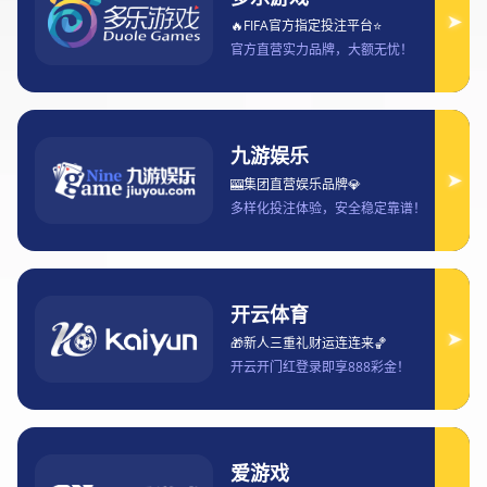
本文旨在为篮球爱好者提供一份全面且详细的台湾篮球赛事
直播观看指南及赛事安排推荐。随着台湾篮球的日益发展，
越来越多的观众希望能够便捷地观看赛事并了解比赛时间安
排。文章将从赛事直播平台、赛事时间安排、赛事种类、以
及赛事观赛的实用小技巧四个方面进行详细阐述，帮助观众
更好地把握观看台湾篮球赛事的最佳时机和方式。通过本文
的指导，读者不仅能够找到合适的观看平台和赛事时间，还
能获得一些专业的建议，提升观看体验。无论是新手观众还
是资深篮球迷，本文都将为你提供有用的信息，帮助你充分
享受台湾篮球赛事的激情与魅力。
1、台湾篮球赛事直播平台推荐
在台湾，篮球赛事的直播渠道众多，观众可以通过不同的平
台来观看比赛，选择一个适合自己的平台至关重要。最为人
熟知的直播平台之一就是中华电视公司（CTS），该平台不
仅直播国内的主要篮球赛事，还经常提供精彩的赛后分析与
评论。对于喜欢专业解说和深度分析的观众来说，CTS无疑
是一个不错的选择。