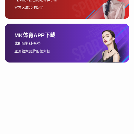
（SBL），这是台湾最顶级的职业篮球赛事，汇聚了国内外
众多优秀球员，赛事水准极高。每年，SBL都会吸引大量球
迷前往现场观赛或通过电视与网络平台观看直播。
除了SBL之外，台湾大学篮球联赛（UBA）也备受瞩目。
UBA每年都会举行多个阶段的比赛，参赛队伍涵盖台湾的各
大高校，赛事的激情和竞技性常常让人热血沸腾。对于喜爱
校园篮球的观众来说，UBA不仅能够带来精彩的篮球比赛，
还能够感受到年轻学子的活力与朝气。
台湾的街头篮球赛事也是一种非常独特的赛事形式。街头篮
球不仅仅是一项竞技活动，更是一种文化和生活方式的体
现。许多街头篮球赛不仅吸引了本地球员，也吸引了来自世
界各地的高手。赛事中通常会结合音乐、舞蹈等元素，形成
一种热烈的氛围，非常适合年轻观众的口味。
4、如何提升台湾篮球赛事观看体
验
要提升台湾篮球赛事的观看体验，首先，选择高清且稳定的