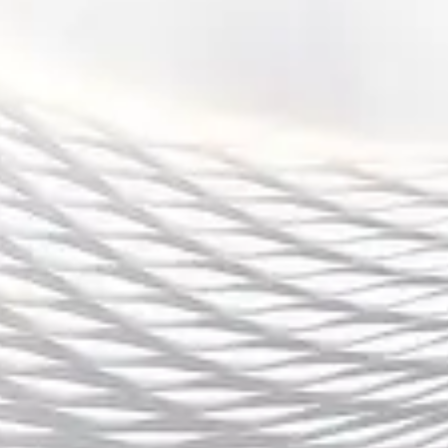
到赛事时间的安排，从赛事种类的丰富多样到提升观赛体验
的细节，我们都提供了详细的介绍和建议。希望通过这些信
息，能够帮助你更加便捷地跟随台湾篮球赛事的步伐，享受
每一场精彩的比赛。
总之，随着台湾篮球赛事的不断发展，越来越多的篮球爱好
者开始关注并参与其中。无论是想要全程关注职业联赛的球
迷，还是喜爱校园篮球、街头篮球的年轻人，本文提供的各
类观看指南和建议都能帮助你轻松找到最适合自己的方式。
希望每一位读者都能够在未来的比赛中，收获更多的篮球激
情与乐趣。
2025-08-15 03:33:00
中国各大城市西甲赛事直播平台及频道一览
2025-08-14 23:19:44