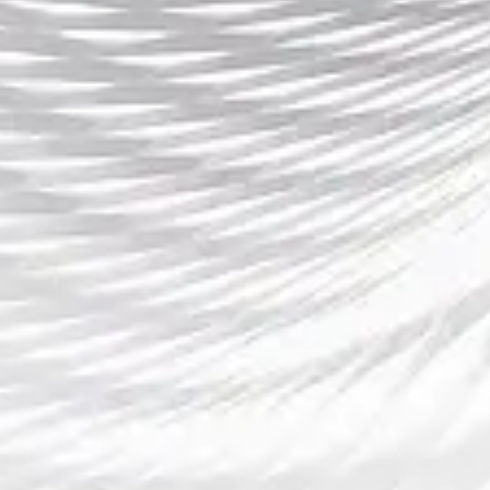
键球员表现的深度剖析
2025-07-25 19:13:53
文章摘要：体育赛事的分析不仅仅是通过赛场的比分来评价
一场比赛的胜负，更是要通过数据分析、战术布局以及关键
球员的表现来全面解读比赛的成败。这篇文章将从四个核心
方面入手，对体育赛事的各个维度进行深度剖析。...
电竞赛事竞猜策略解析 精准预测助你轻松赢取
奖金
2025-07-29 19:19:41
随着电子竞技行业的迅猛发展，电竞赛事逐渐成为全球范围
内备受瞩目的竞技领域。电竞赛事不仅吸引了无数的玩家和
观众，也催生了一个全新的市场——电竞赛事竞猜。无论是