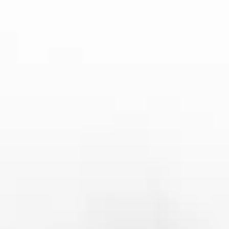
中，内容的传播主要依赖于电视、电影等传统渠道，而
88A8娱乐则通过社交媒体和平台内的分享功能，将内容快
速传播给广泛的用户群体。此外，平台还通过精准的算法推
荐系统，使内容能够触及到更多潜在的观众。通过这种智能
化、去中心化的传播方式，88A8娱乐打破了传统媒体对内
容传播的垄断，使每个用户都能够在平台上发现和传播自己
感兴趣的内容。
4、产业生态的构建与发展
88A8娱乐不仅仅是在技术和内容层面上进行了创新，它还
在产业生态的构建上进行了深刻的探索。通过建立一个完善
的产业链，88A8娱乐打破了传统娱乐产业单一的盈利模
式，创造了一个更加开放、协同的生态系统。
首先，88A8娱乐在内容创作、技术支持、用户体验等方面
形成了一个相互协作的产业链条。平台不仅为内容创作者提
供创作工具和技术支持，还为他们提供了一个广泛的受众基