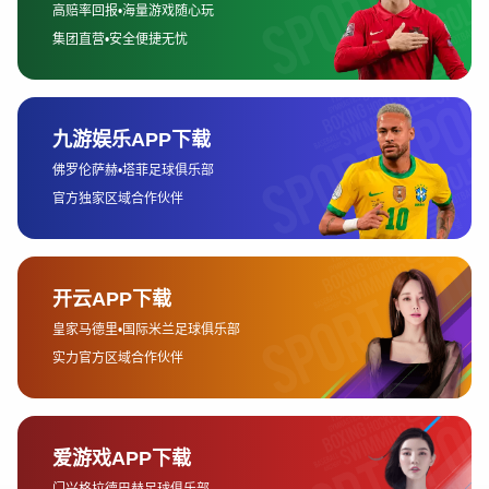
参与感，进一步增强了平台的娱乐性和吸引力。
2、用户互动模式的全新定义
88A8娱乐的用户互动模式，打破了传统娱乐模式中“单向传
播”的局限，提供了更加多元化、立体化的互动体验。在传
统娱乐模式中，观众仅仅是被动的接受者，娱乐内容往往是
单向传递。然而，88A8娱乐通过社交化的设计，激发了用
户的主动参与，使他们成为娱乐内容生产和传播的主体之
一。
例如，88A8娱乐引入了社交媒体功能，用户可以在平台上
与朋友分享自己的娱乐体验、评论节目内容、发布个人创作
等。通过这种社交化的互动，平台不仅增强了用户之间的联
系，还促进了娱乐内容的多元化和创意性。此外，平台还鼓
励用户进行创作，比如用户可以通过平台提供的工具制作自
己的短视频或音频内容，并与其他用户分享。这种创作与分
享的互动模式，让每个用户都能参与到娱乐内容的生产中，
创造出更多具有个性化和创意性的内容。
与此同时，88A8娱乐还通过直播互动、弹幕互动等功能，