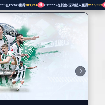
threestoryundefined
13594780347
体育中心
体育服务
加入欧博投注
指南球迷必备权威推荐
必备权威推荐