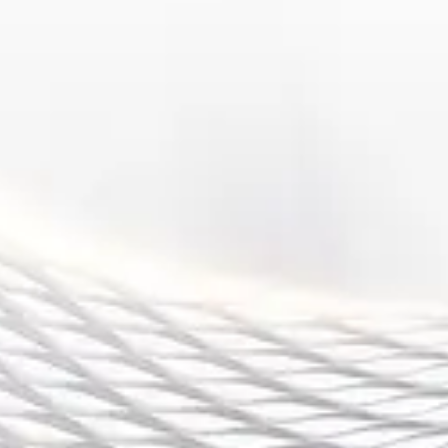
维度：画质稳定性、数据专业度与互动社区质量。官方平台
户适合信息需求多、喜欢数据分析的用户；社区型平台适合重视
够提升整体观赛体验，让赛季的每一轮都充满参与感和沉浸
以及球迷互动社区四个维度对英超直播平台进行了全方位解
赛指南。不同平台各具特点，球迷可根据画质需求、专业度
方式。
智能、更沉浸、更多维度的互动体验。从理解球赛到融入社
本文能够成为大家提升观赛质量、深入了解英超的重要参