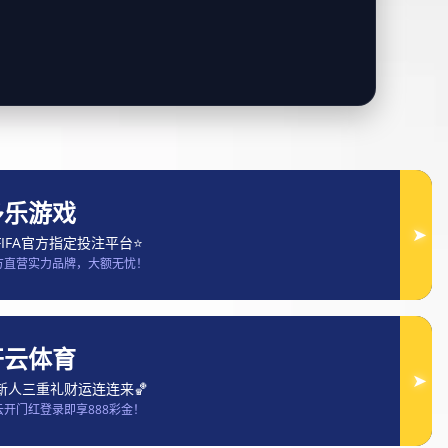
指南球迷必备权威推荐
2026-02-08 15:23:54