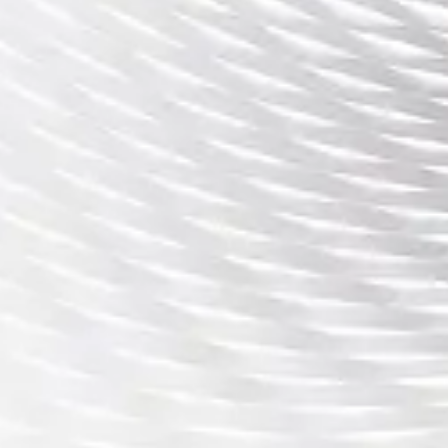
今日西甲积分榜
局悬念贯穿整个
2026-02-06 15:24:24
文章摘要的内容：本赛
出前所未有的开放态势
脚。从争冠集团到保级
塑格局，悬念贯穿始终
上游球队频频搅...