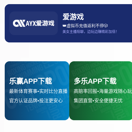
1、英超直播平台类型详解
当前英超直播平台大体可以分成官方权益平台、开
类。官方权益平台拥有最稳定的直播带宽与最高清
解说，但通常需要付费。对于追求沉浸式观赛体验
开放类体育门户则依托强大的内容整合能力，将比
广泛的内容入口。此类平台的优势是更新快、资讯
手机端资讯型平台偏重文字直播、进球提醒、战报
类软件的算法推送能力强，可以让球迷快速接收核
综合类直播站点则更加重视社区氛围，通过聊天室
内容来源多样且灵活，但质量参差不齐，因此选择
2、免费看英超赛程与直播
免费获取英超赛程相对容易，多数体育门户、资讯
较高。球迷可以通过收藏赛程专栏、开启推送提醒