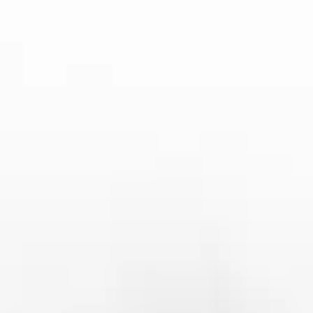
不仅提升了6t体育的市场响应速度，还为全球体育产业提供
了创新的运营思路。
4、用户体验优化与市场扩展
6t体育（China）致力于通过不断优化用户体验，打造更加
便捷和智能的体育生态系统。用户体验的提升不仅体现在硬
件和技术的创新上，还包括体育内容、互动功能和社交平台
的整合，所有这些都在不断推动6t体育向全球市场扩展。
在用户体验方面，6t体育通过智能化平台将体育内容、设备
和社交功能有机结合，创建了一个综合性的智能运动社区。
用户不仅可以通过平台进行个性化的训练，还可以与其他运
动爱好者进行互动交流，分享运动心得。此外，6t体育的
APP还集成了健康管理、饮食建议等多项功能，为用户提供
了全方位的运动与健康服务。
6t体育还通过智能化设备的普及，进一步提升了用户体验。
例如，6t体育推出的智能跑步机，除了提供传统的跑步功能
外，还集成了虚拟现实（VR）技术，用户可以在跑步过程
中体验到不同的虚拟场景，大大增强了运动的趣味性和沉浸