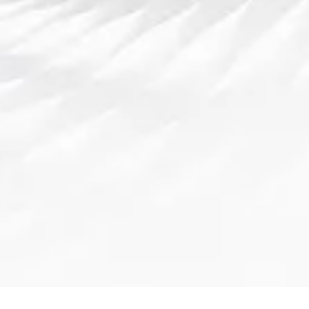
AG百家乐论坛分享最全游戏技巧与投注心得，
助你提升游戏胜率与娱乐体验
2025-01-21 10:25:26
AG百家乐论坛是一个汇聚了众多百家乐爱好者的平台，致
力于分享最全的游戏技巧和投注心得。本文将从四个方面详
细介绍如何在AG百家乐中提升游戏胜率与娱乐体验，帮助
玩家获得更加丰富的博彩经验。这四个方面分别是...
最新新闻
2026-07-24 17:24:51