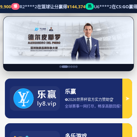
6t体育（China）引领体育
科技创新 打造全球领先的智
能运动平台
首页
项目展示
6t体育（China）引领体育科技创新 打造全球领先的智能
运动平台
6t体育（China）引领体育
科技创新 打造全球领先的智