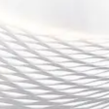
总结：
必发体育全新赛事解析与竞彩攻略通过数据深度分析、球队
球员专业解析、科学投注策略和风险管理机制，全面助力球
迷实现精准投注。平台以科学、系统的方法为核心，将复杂
的赛事信息和多样的竞彩玩法转化为可操作的决策参考，为
球迷提供可靠、实用的指导。
总体来看，借助必发体育的全新功能，球迷不仅能够提高预
测准确率和中奖几率，还能在理性分析与科学策略的支持
下，享受竞彩的乐趣与挑战。无论是新手还是资深玩家，都
能够通过平台提供的深度解析和科学策略，建立稳健的投注
思路，实现娱乐与收益的双重提升。
---
如果你需要，我可以帮你再**优化每个自然段字数，使全篇